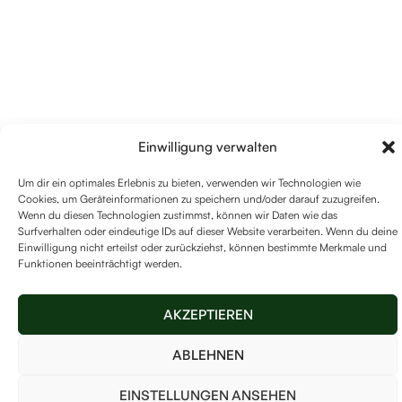
Einwilligung verwalten
Um dir ein optimales Erlebnis zu bieten, verwenden wir Technologien wie
Cookies, um Geräteinformationen zu speichern und/oder darauf zuzugreifen.
Wenn du diesen Technologien zustimmst, können wir Daten wie das
Surfverhalten oder eindeutige IDs auf dieser Website verarbeiten. Wenn du deine
Einwilligung nicht erteilst oder zurückziehst, können bestimmte Merkmale und
Funktionen beeinträchtigt werden.
AKZEPTIEREN
ABLEHNEN
EINSTELLUNGEN ANSEHEN